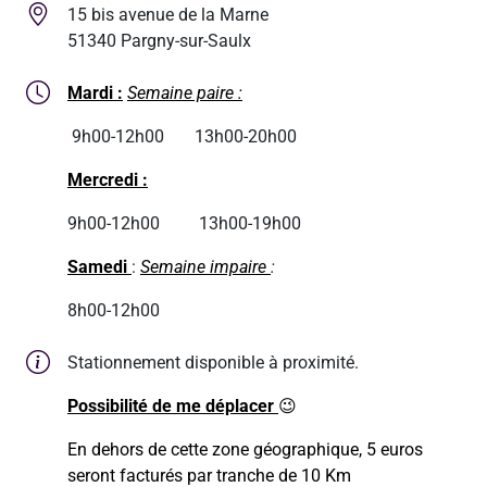
15 bis avenue de la Marne
51340 Pargny-sur-Saulx
Mardi :
Semaine paire :
9h00-12h00 13h00-20h00
Mercredi :
9h00-12h00 13h00-19h00
Samedi
:
Semaine impaire
:
8h00-12h00
Stationnement disponible à proximité.
Possibilité de me déplacer
😉
En dehors de cette zone géographique, 5 euros
seront facturés par tranche de 10 Km