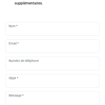
supplémentaires.
Nom *
Email *
Numéro de téléphone
Objet *
Message *