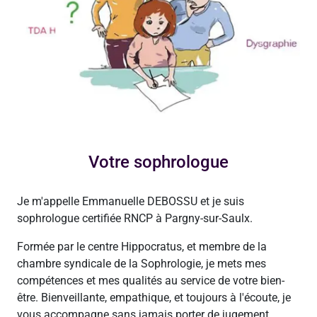
Votre sophrologue
Je m'appelle Emmanuelle DEBOSSU et je suis
sophrologue certifiée RNCP à Pargny-sur-Saulx.
Formée par le centre Hippocratus, et membre de la
chambre syndicale de la Sophrologie, je mets mes
compétences et mes qualités au service de votre bien-
être. Bienveillante, empathique, et toujours à l'écoute, je
vous accompagne sans jamais porter de jugement.