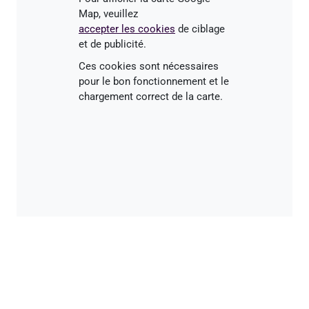
Map, veuillez
accepter les cookies
de ciblage
et de publicité.
Ces cookies sont nécessaires
pour le bon fonctionnement et le
chargement correct de la carte.