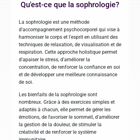
Qu'est-ce que la sophrologie?
La sophrologie est une méthode
d'accompagnement psychocorporel qui vise à
harmoniser le corps et l'esprit en utilisant des
techniques de relaxation, de visualisation et de
respiration. Cette approche holistique permet
d'apaiser le stress, d'améliorer la
concentration, de renforcer la confiance en soi
et de développer une meilleure connaissance
de soi.
Les bienfaits de la sophrologie sont
nombreux. Grâce à des exercices simples et
adaptés à chacun, elle permet de gérer les
émotions, de favoriser le sommeil, d'améliorer
la gestion de la douleur, de stimuler la
créativité et de renforcer le système
immunitaire.