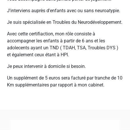
J'interviens auprès d'enfants avec ou sans neuroatypie.
Je suis spécialisée en Troubles du Neurodéveloppement.
Avec cette certifiaction, mon rôle consiste à
accompagner les enfants à partir de 6 ans et les
adolecents ayant un TND ( TDAH, TSA, Troubles DYS )
et également ceux étant à HPI.
Je peux intervenir à domicile si besoin.
Un supplément de 5 euros sera facturé par tranche de 10
Km supplémentaires par rapport à mon cabinet.