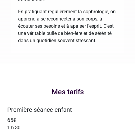
En pratiquant régulièrement la sophrologie, on
apprend à se reconnecter à son corps, à
écouter ses besoins et à apaiser l'esprit. C'est
une véritable bulle de bien-être et de sérénité
dans un quotidien souvent stressant.
Mes tarifs
Première séance enfant
65€
1 h 30